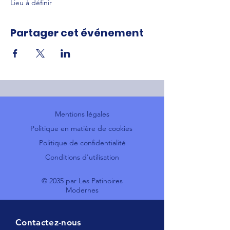
Lieu à définir
Partager cet événement
Mentions légales
Politique en matière de cookies
Politique de confidentialité
Conditions d'utilisation
© 2035 par Les Patinoires
Modernes
Contactez-nous