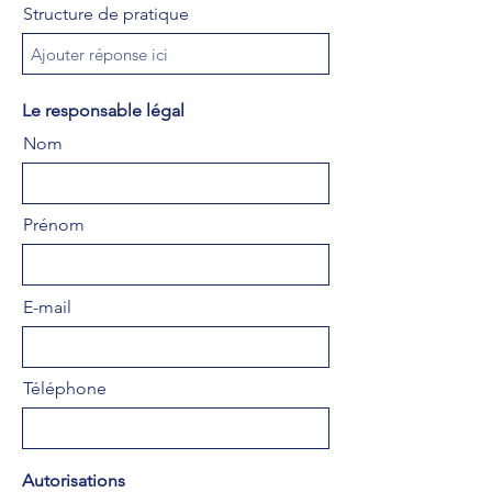
Structure de pratique
Le responsable légal
Nom
Prénom
E-mail
Téléphone
Autorisations