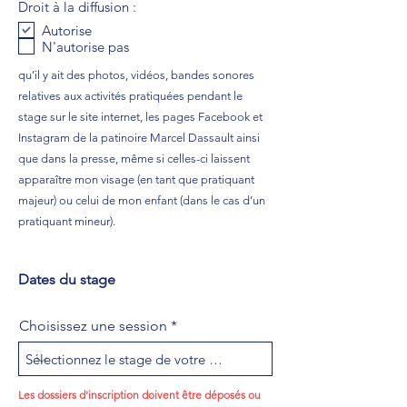
Droit à la diffusion :
Autorise
N'autorise pas
qu’il y ait des photos, vidéos, bandes sonores
relatives aux activités pratiquées pendant le
stage sur le site internet, les pages Facebook et
Instagram de la patinoire Marcel Dassault ainsi
que dans la presse, même si celles-ci laissent
apparaître mon visage (en tant que pratiquant
majeur) ou celui de mon enfant (dans le cas d’un
pratiquant mineur).
Dates du stage
Choisissez une session
Les dossiers d'inscription doivent être déposés ou