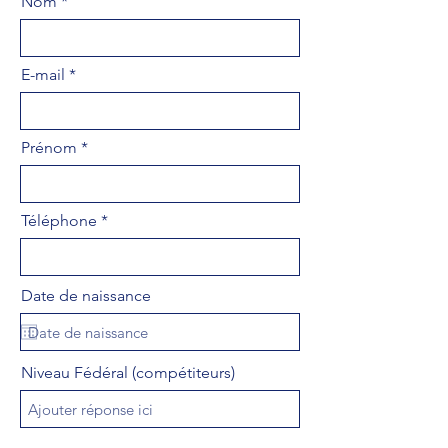
Nom
E-mail
Prénom
Téléphone
Date de naissance
Niveau Fédéral (compétiteurs)