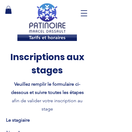
Tarifs et horaires
Inscriptions aux
stages
Veuillez remplir le formulaire ci-
dessous et suivre toutes les étapes
afin de valider votre inscription au
stage
Le stagiaire