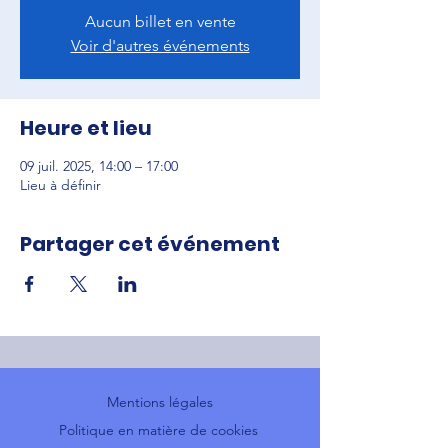
Aucun billet en vente
Voir d'autres événements
Heure et lieu
09 juil. 2025, 14:00 – 17:00
Lieu à définir
Partager cet événement
Mentions légales
Politique en matière de cookies